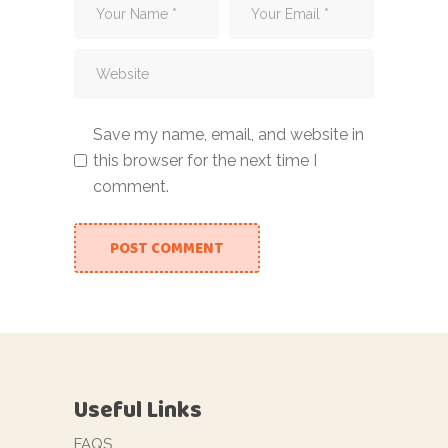
Save my name, email, and website in
this browser for the next time I
comment.
POST COMMENT
Useful Links
FAQS