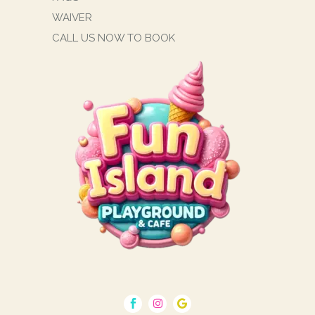
WAIVER
CALL US NOW TO BOOK