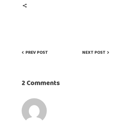
PREV POST
NEXT POST
2 Comments