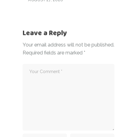
Leave a Reply
Your email address will not be published.
Required fields are marked
*